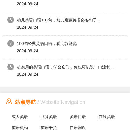
2024-09-24
6
幼儿英语口语100句，幼儿启蒙英语必备句子！
2024-09-24
7
100句经典英语口语，看完就能说
2024-09-24
8
超实用的英语口语，学会它们，你也可以说一口流利英语！
2024-09-24

站点导航
/ Website Navigation
成人英语
商务英语
英语口语
在线英语
英语机构
英语干货
口语网课