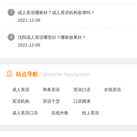
7
成人英语哪家好？成人英语机构靠谱吗？
2021-12-06
8
沈阳成人英语哪里好？哪家效果好？
2021-12-06

站点导航
/ Website Navigation
成人英语
商务英语
英语口语
在线英语
英语机构
英语干货
口语网课
成人英语口语
在线外教
线上英语