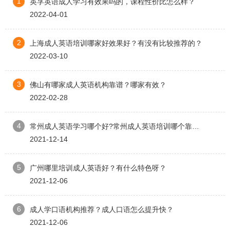
1
​英孚英语成人学习有效果吗的，课程性价比怎么样？
2022-04-01
2
上海成人英语培训哪家好效果好？有没有比较推荐的？
2022-03-10
3
佛山有哪家成人英语机构靠谱？哪家有效？
2022-02-28
4
常州成人英语学习哪个好?常州成人英语培训哪个靠谱？
2021-12-14
5
广州哪里培训成人英语好？有什么特色呀？
2021-12-06
6
成人学口语机构推荐？成人口语怎么提升快？
2021-12-06