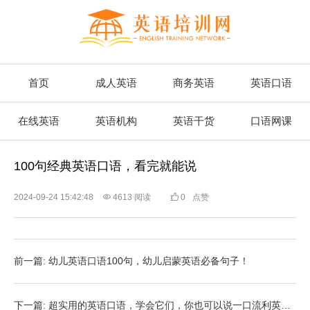
首页
成人英语
商务英语
英语口语
在线英语
英语机构
英语干货
口语网课
100句经典英语口语，看完就能说
2024-09-24 15:42:48

4613 阅读

0
点赞
前一篇: 幼儿英语口语100句，幼儿启蒙英语必备句子！
下一篇: 超实用的英语口语，学会它们，你也可以说一口流利英语！