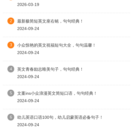
2026-03-19
2
最新极简短英文座右铭，句句经典！
2024-09-24
3
小众惊艳的英文祝福短句大全，句句温馨！
2024-09-24
4
英文青春励志唯美句子，句句经典！
2024-09-24
5
文案ins小众浪漫英文简短口语，句句经典！
2024-09-24
6
幼儿英语口语100句，幼儿启蒙英语必备句子！
2024-09-24