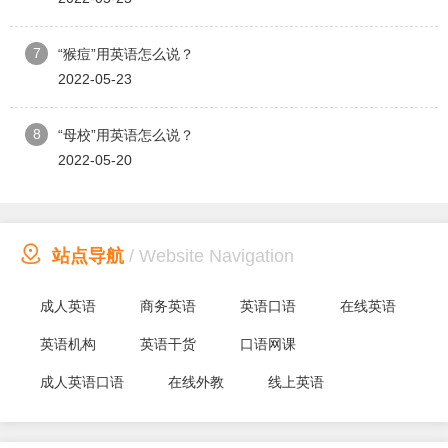
7
“猴痘”用英语怎么说？
2022-05-23
8
“母校”用英语怎么说？
2022-05-20

站点导航
/ Website Navigation
成人英语
商务英语
英语口语
在线英语
英语机构
英语干货
口语网课
成人英语口语
在线外教
线上英语