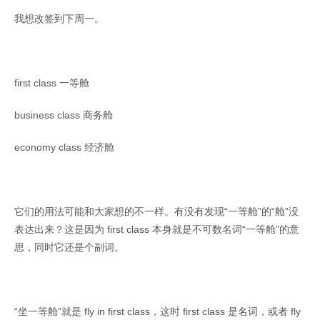
我想改签到下周一。
first class 一等舱
business class 商务舱
economy class 经济舱
它们的用法可能和大家想的不一样。有没有发现“一等舱”的“舱”没
表达出来？这是因为 first class 本身就是不可数名词“一等舱”的意
思，同时它还是个副词。
“坐一等舱”就是 fly in first class，这时 first class 是名词，或者 fly