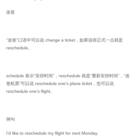
改签
“改签”口语中可以说 change a ticket，如果说得正式一点就是
reschedule。
schedule 表示“安排时间”，reschedule 就是“重新安排时间”，“改
签机票”可以说 reschedule one's plane ticket，也可以说
reschedule one's flight。
例句
I'd like to reschedule my flight for next Monday.