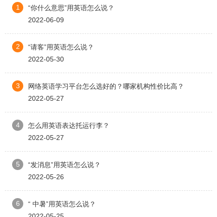
1
“你什么意思”用英语怎么说？
2022-06-09
2
“请客”用英语怎么说？
2022-05-30
3
网络英语学习平台怎么选好的？哪家机构性价比高？
2022-05-27
4
怎么用英语表达托运行李？
2022-05-27
5
“发消息”用英语怎么说？
2022-05-26
6
“ 中暑”用英语怎么说？
2022-05-25