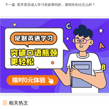
下一篇: ​英孚英语成人学习有效果吗的，课程性价比怎么样？

相关热文