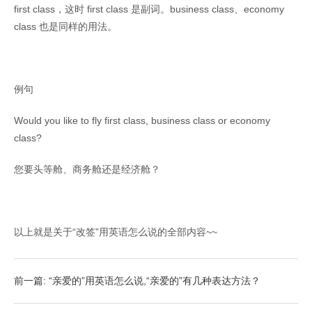
first class，这时 first class 是副词。business class、economy
class 也是同样的用法。
例句
Would you like to fly first class, business class or economy
class?
您要头等舱、商务舱还是经济舱？
以上就是关于“改签”用英语怎么说的全部内容~~
前一篇: “亲爱的”用英语怎么说,“亲爱的”有几种表达方法？