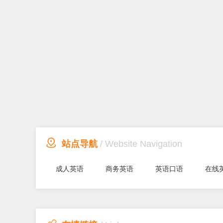

站点导航
/ Website Navigation
成人英语
商务英语
英语口语
在线