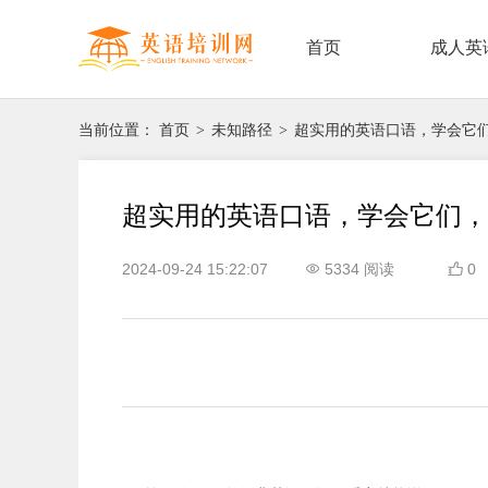
首页
成人英
当前位置：
首页
未知路径
超实用的英语口语，学会它
>
>
超实用的英语口语，学会它们，
2024-09-24 15:22:07
5334 阅读
0

