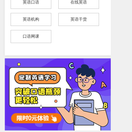
英语口语
在线英语
英语机构
英语干货
口语网课