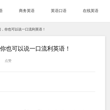
语
商务英语
英语口语
在线英语
们，你也可以说一口流利英语！
你也可以说一口流利英语！
点赞