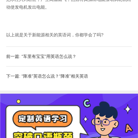
动使发电机发出电能。
以上就是关于新能源相关的英语词，你都学会了吗?
前一篇: “车里有宝宝”用英语怎么说？
下一篇: “降准”英语怎么说？“降准”相关英语