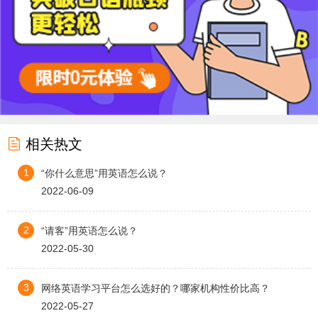

相关热文
1
“你什么意思”用英语怎么说？
2022-06-09
2
“请客”用英语怎么说？
2022-05-30
3
网络英语学习平台怎么选好的？哪家机构性价比高？
2022-05-27