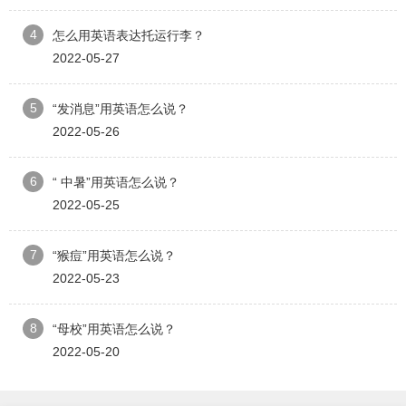
4
怎么用英语表达托运行李？
2022-05-27
5
“发消息”用英语怎么说？
2022-05-26
6
“ 中暑”用英语怎么说？
2022-05-25
7
“猴痘”用英语怎么说？
2022-05-23
8
“母校”用英语怎么说？
2022-05-20