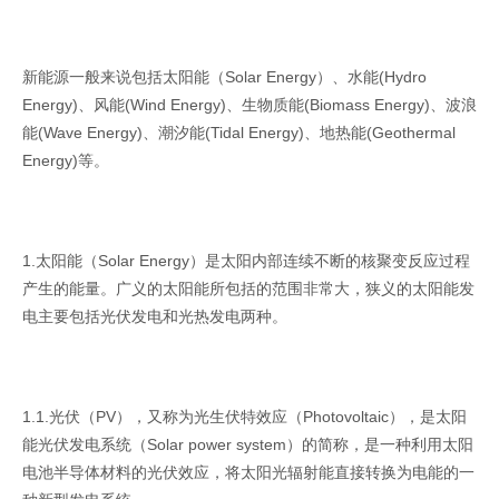
新能源一般来说包括太阳能（Solar Energy）、水能(Hydro
Energy)、风能(Wind Energy)、生物质能(Biomass Energy)、波浪
能(Wave Energy)、潮汐能(Tidal Energy)、地热能(Geothermal
Energy)等。
1.太阳能（Solar Energy）是太阳内部连续不断的核聚变反应过程
产生的能量。广义的太阳能所包括的范围非常大，狭义的太阳能发
电主要包括光伏发电和光热发电两种。
1.1.光伏（PV），又称为光生伏特效应（Photovoltaic），是太阳
能光伏发电系统（Solar power system）的简称，是一种利用太阳
电池半导体材料的光伏效应，将太阳光辐射能直接转换为电能的一