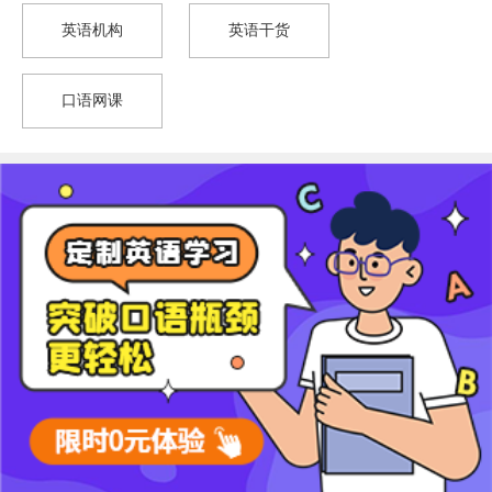
英语机构
英语干货
口语网课