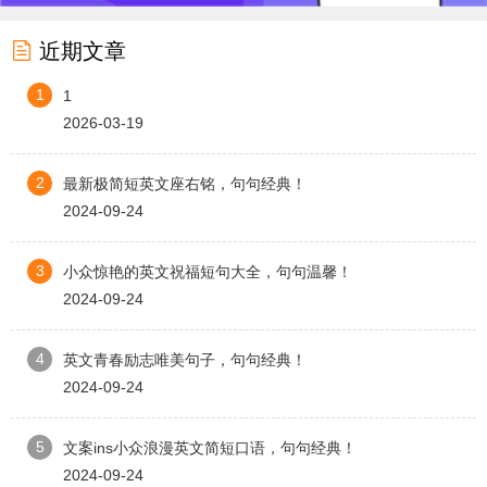

近期文章
1
1
2026-03-19
2
最新极简短英文座右铭，句句经典！
2024-09-24
3
小众惊艳的英文祝福短句大全，句句温馨！
2024-09-24
4
英文青春励志唯美句子，句句经典！
2024-09-24
5
文案ins小众浪漫英文简短口语，句句经典！
2024-09-24