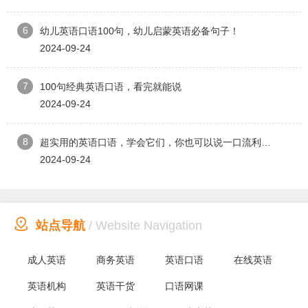
6
幼儿英语口语100句，幼儿启蒙英语必备句子！
2024-09-24
7
100句经典英语口语，看完就能说
2024-09-24
8
超实用的英语口语，学会它们，你也可以说一口流利英语！
2024-09-24

站点导航
/ Website Navigation
成人英语
商务英语
英语口语
在线英语
英语机构
英语干货
口语网课